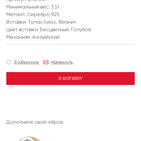
Минимальный вес:
3.51
Металл:
Серебро 925
Вставки:
Топаз Swiss, Фианит
Цвет вставки:
Бесцветный, Голубой
Механизм:
Английский
В избранное
Намекнуть
В КОРЗИНУ
Дополните свой образ: