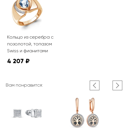
Кольцо из серебра с
позолотой, топазом
Swiss и фианитами
4 207 ₽
Вам понравится: