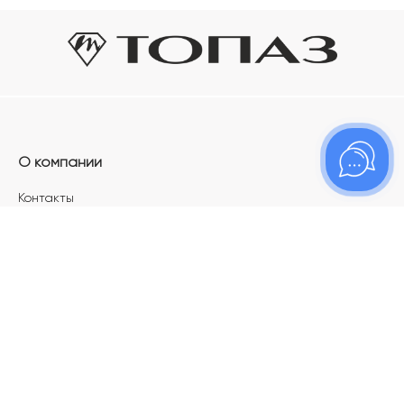
О компании
Контакты
Магазины
Карьера в ТОПАЗ
Франшиза
Покупателям
Акции
Как определить размер украшения