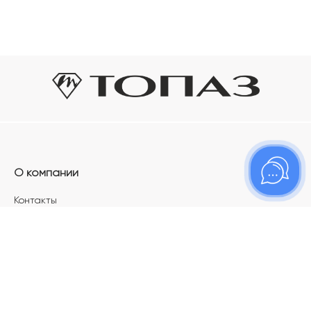
О компании
Контакты
Магазины
Карьера в ТОПАЗ
Франшиза
Покупателям