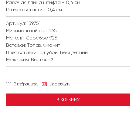
Рабочая длина штифта - 0,4 см
Размер вставки - 0,4 см
Артикул: 139751
Минимальный вес:
1.65
Металл:
Серебро 925
Вставки:
Топаз, Фианит
Цвет вставки:
Голубой, Бесцветный
Механизм:
Винтовой
В избранное
Намекнуть
В КОРЗИНУ