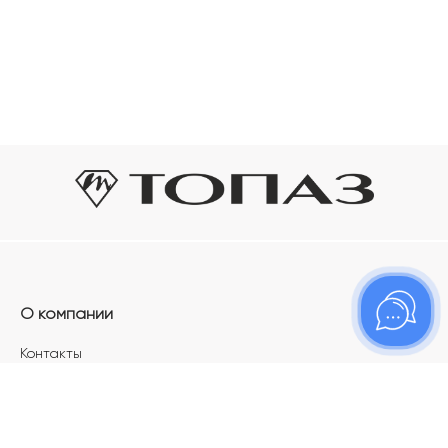
О компании
Контакты
Магазины
Карьера в ТОПАЗ
Франшиза