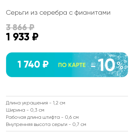
Серьги из серебра с фианитами
3 866
₽
1 933
₽
1 740 ₽
Длина украшения - 1,2 см
Ширина - 0,3 см
Рабочая длина штифта - 0,6 см
Внутренняя высота серьги - 0,7 см