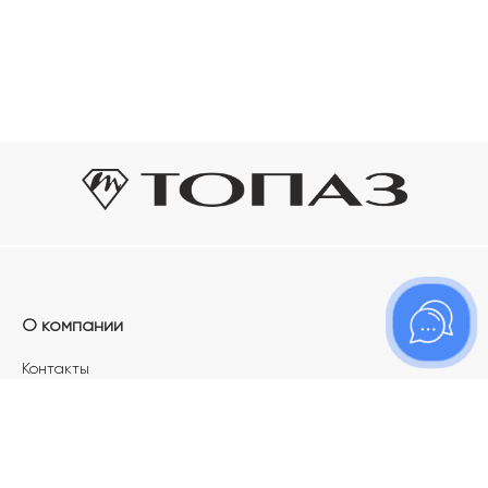
О компании
Контакты
Магазины
Карьера в ТОПАЗ
Франшиза