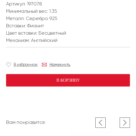
Артикул: 197078
Минимальный вес:
1.35
Металл:
Серебро 925
Вставки:
Фианит
Цвет вставки:
Бесцветный
Механизм:
Английский
В избранное
Намекнуть
В КОРЗИНУ
Вам понравится: