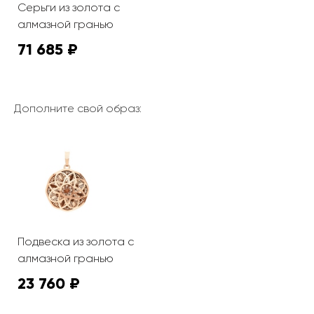
Серьги из золота с
алмазной гранью
71 685 ₽
Дополните свой образ:
Подвеска из золота с
алмазной гранью
23 760 ₽