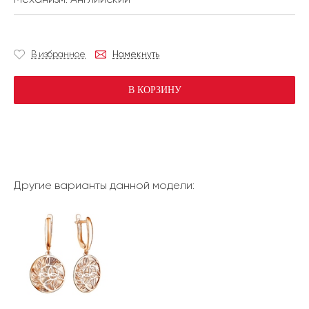
В избранное
Намекнуть
В КОРЗИНУ
Другие варианты данной модели: