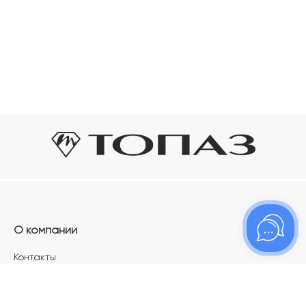
О компании
Контакты
Магазины
Карьера в ТОПАЗ