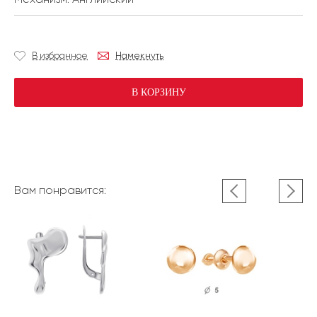
В избранное
Намекнуть
В КОРЗИНУ
Вам понравится: