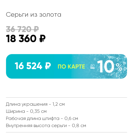
Серьги из золота
36 720
₽
18 360
₽
16 524 ₽
Длина украшения - 1,2 см
Ширина - 0,35 см
Рабочая длина штифта - 0,6 см
Внутренняя высота серьги - 0,8 см