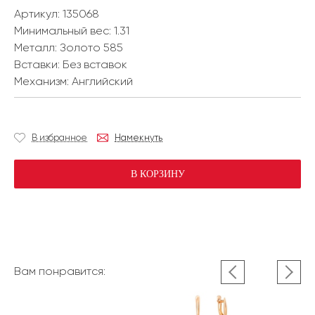
Артикул: 135068
Минимальный вес:
1.31
Металл:
Золото 585
Вставки:
Без вставок
Механизм:
Английский
В избранное
Намекнуть
В КОРЗИНУ
Вам понравится: