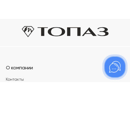
О компании
Контакты
Магазины
Карьера в ТОПАЗ
Франшиза
Покупателям