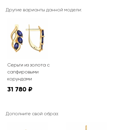
Другие варианты данной модели:
Серьги из золота с
сапфировыми
корундами
31 780 ₽
Дополните свой образ: