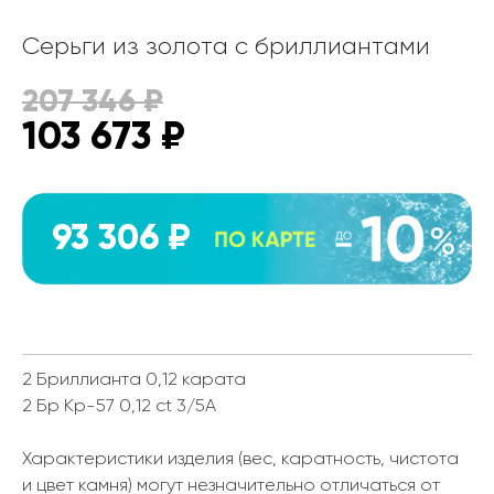
Серьги из золота с бриллиантами
207 346
₽
103 673
₽
93 306 ₽
2 Бриллианта 0,12 карата
2 Бр Кр-57 0,12 ct 3/5А
Характеристики изделия (вес, каратность, чистота
и цвет камня) могут незначительно отличаться от