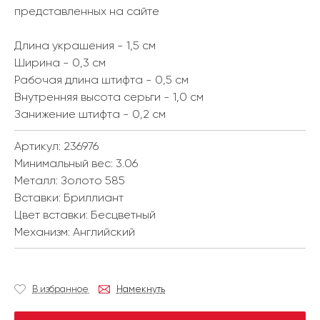
представленных на сайте
Длина украшения - 1,5 см
Ширина - 0,3 см
Рабочая длина штифта - 0,5 см
Внутренняя высота серьги - 1,0 см
Занижение штифта - 0,2 см
Артикул: 236976
Минимальный вес:
3.06
Металл:
Золото 585
Вставки:
Бриллиант
Цвет вставки:
Бесцветный
Механизм:
Английский
В избранное
Намекнуть