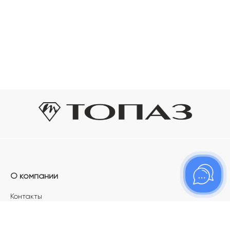
О компании
Контакты
Магазины
Карьера в ТОПАЗ