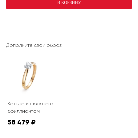
В КОРЗИНУ
Дополните свой образ:
Кольцо из золота с
бриллиантом
58 479 ₽