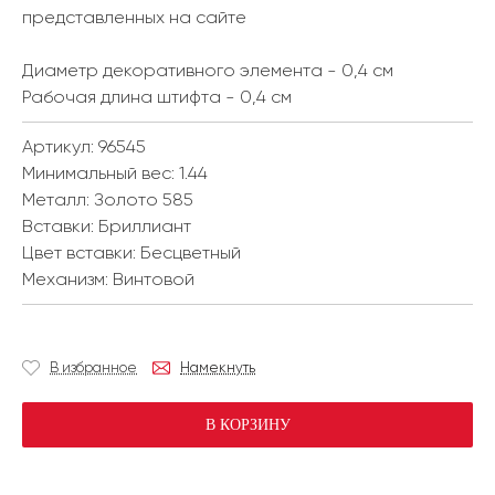
представленных на сайте
Диаметр декоративного элемента - 0,4 см
Рабочая длина штифта - 0,4 см
Артикул: 96545
Минимальный вес:
1.44
Металл:
Золото 585
Вставки:
Бриллиант
Цвет вставки:
Бесцветный
Механизм:
Винтовой
В избранное
Намекнуть
В КОРЗИНУ