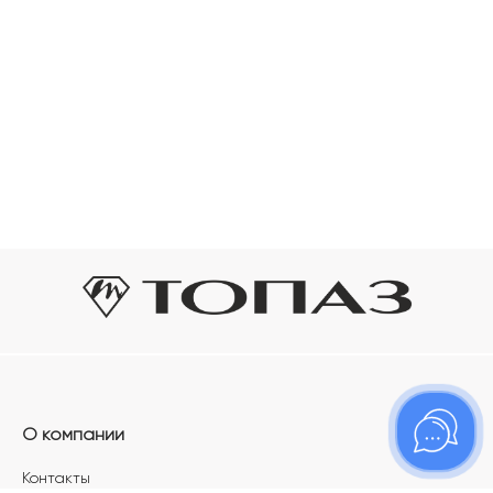
О компании
Контакты