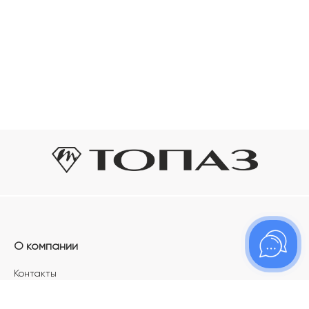
О компании
Контакты
Магазины