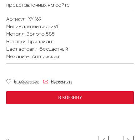
представленных на сайте
Артикул: 194169
Минимальный вес:
2.91
Металл:
Золото 585
Вставки:
Бриллиант
Цвет вставки:
Бесцветный
Механизм:
Английский
В избранное
Намекнуть
В КОРЗИНУ