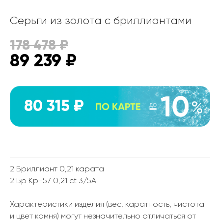
Серьги из золота с бриллиантами
178 478
₽
89 239
₽
80 315 ₽
2 Бриллиант 0,21 карата
2 Бр Кр-57 0,21 ct 3/5А
Характеристики изделия (вес, каратность, чистота
и цвет камня) могут незначительно отличаться от