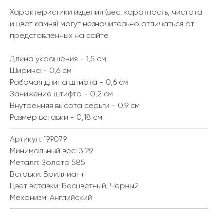
Характеристики изделия (вес, каратность, чистота
и цвет камня) могут незначительно отличаться от
представленных на сайте
Длина украшения - 1,5 см
Ширина - 0,6 см
Рабочая длина штифта - 0,6 см
Занижение штифта - 0,2 см
Внутренняя высота серьги - 0,9 см
Размер вставки - 0,18 см
Артикул: 199079
Минимальный вес:
3.29
Металл:
Золото 585
Вставки:
Бриллиант
Цвет вставки:
Бесцветный, Черный
Механизм:
Английский