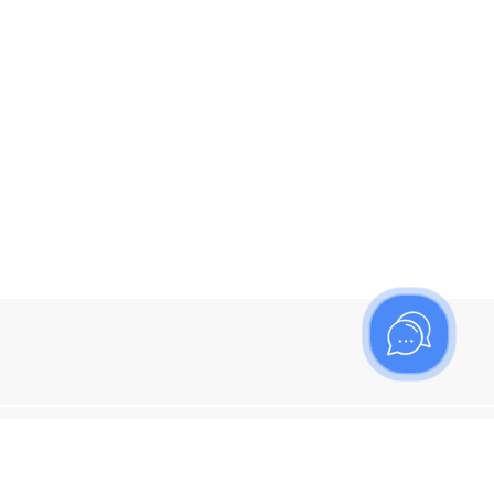
ишитесь на рассылку