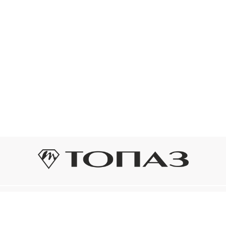
Оплата и доставка
Подп