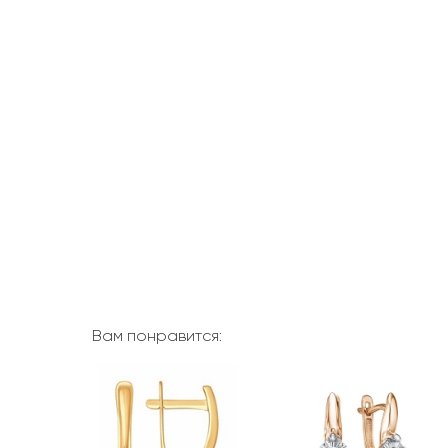
Вам понравится: