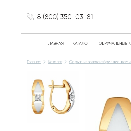
8 (800) 350-03-81
ГЛАВНАЯ
КАТАЛОГ
ОБРУЧАЛЬНЫЕ 
Главная
Каталог
Серьги из золота с бриллиантами