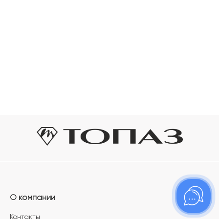
О компании
Контакты