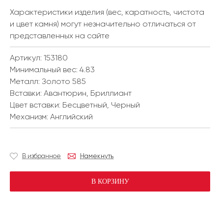
Характеристики изделия (вес, каратность, чистота
и цвет камня) могут незначительно отличаться от
представленных на сайте
Артикул: 153180
Минимальный вес:
4.83
Металл:
Золото 585
Вставки:
Авантюрин, Бриллиант
Цвет вставки:
Бесцветный, Черный
Механизм:
Английский
В избранное
Намекнуть
В КОРЗИНУ