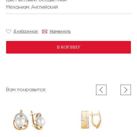
Механизм:
Английский
В избранное
Намекнуть
В КОРЗИНУ
Вам понравится: