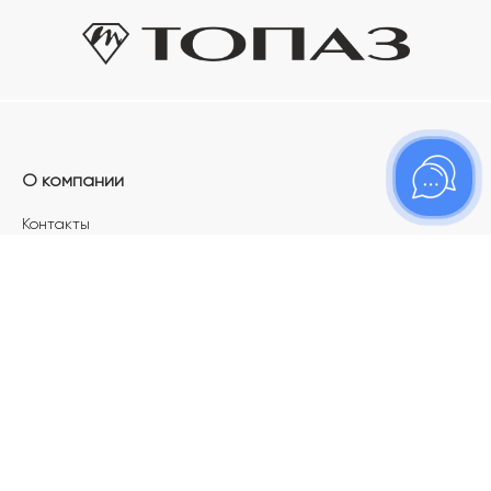
О компании
Контакты
Магазины
Карьера в ТОПАЗ
Франшиза
Покупателям
Акции
Как определить размер украшения