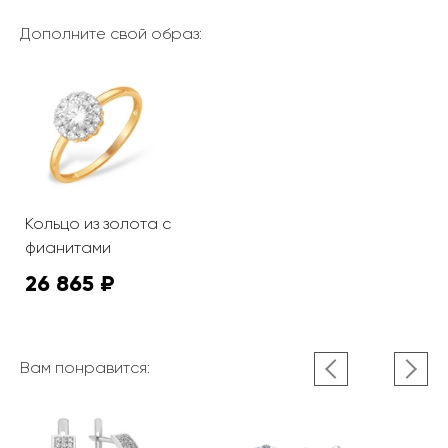
Дополните свой образ:
Кольцо из золота с
фианитами
26 865 ₽
Вам понравится: