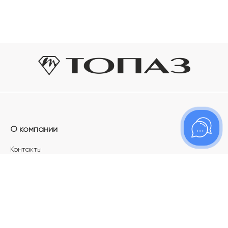
О компании
Контакты
Магазины
Карьера в ТОПАЗ
Франшиза
Покупателям