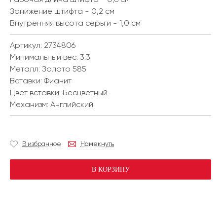
Занижение штифта - 0,2 см
Внутренняя высота серьги - 1,0 см
Артикул: 2734806
Минимальный вес:
3.3
Металл:
Золото 585
Вставки:
Фианит
Цвет вставки:
Бесцветный
Механизм:
Английский
В избранное
Намекнуть
В КОРЗИНУ