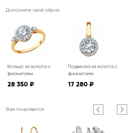
Дополните свой образ:
Кольцо из золота с
Подвеска из золота с
фианитами
фианитами
28 350 ₽
17 280 ₽
Вам понравится: