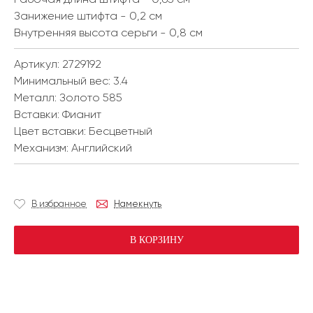
Занижение штифта - 0,2 см
Внутренняя высота серьги - 0,8 см
Артикул: 2729192
Минимальный вес:
3.4
Металл:
Золото 585
Вставки:
Фианит
Цвет вставки:
Бесцветный
Механизм:
Английский
В избранное
Намекнуть
В КОРЗИНУ