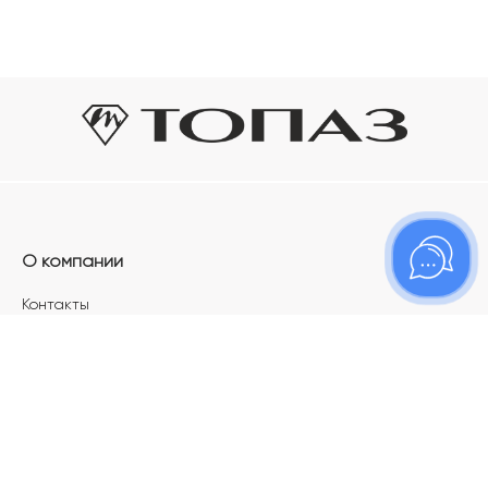
О компании
Контакты
Магазины
Карьера в ТОПАЗ
Франшиза
Покупателям