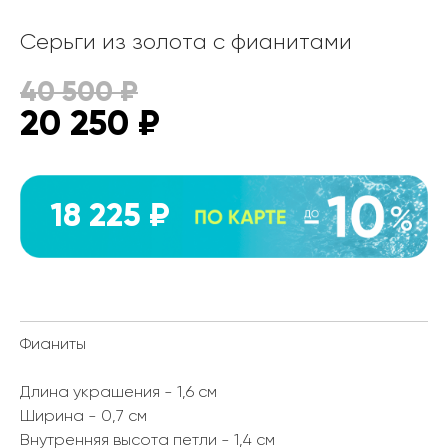
Серьги из золота с фианитами
40 500
₽
20 250
₽
18 225 ₽
Фианиты
Длина украшения - 1,6 см
Ширина - 0,7 см
Внутренняя высота петли - 1,4 см