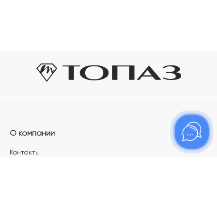
О компании
Контакты
Магазины
Карьера в ТОПАЗ
Франшиза