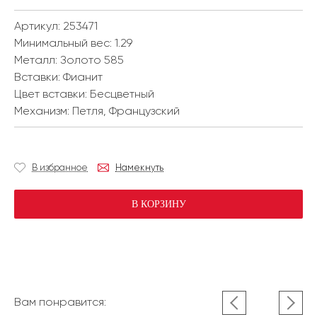
Артикул: 253471
Минимальный вес:
1.29
Металл:
Золото 585
Вставки:
Фианит
Цвет вставки:
Бесцветный
Механизм:
Петля, Французский
В избранное
Намекнуть
В КОРЗИНУ
Вам понравится: