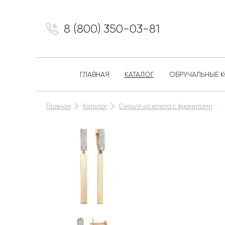
8 (800) 350-03-81
ГЛАВНАЯ
КАТАЛОГ
ОБРУЧАЛЬНЫЕ 
Главная
Каталог
Серьги из золота с фианитами