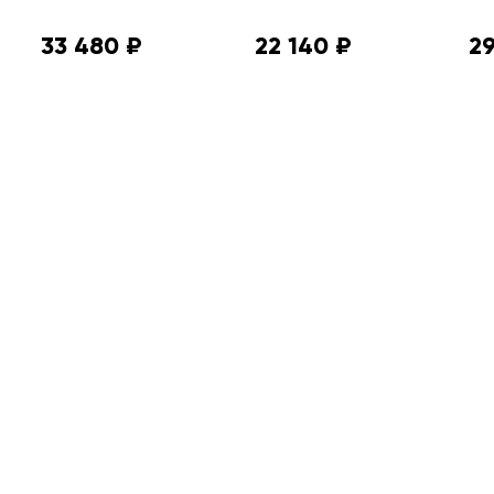
33 480 ₽
22 140 ₽
29