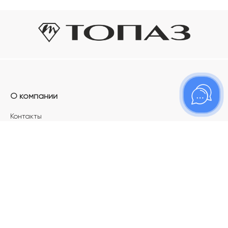
О компании
Контакты
Магазины
Карьера в ТОПАЗ
Франшиза
Покупателям
Акции