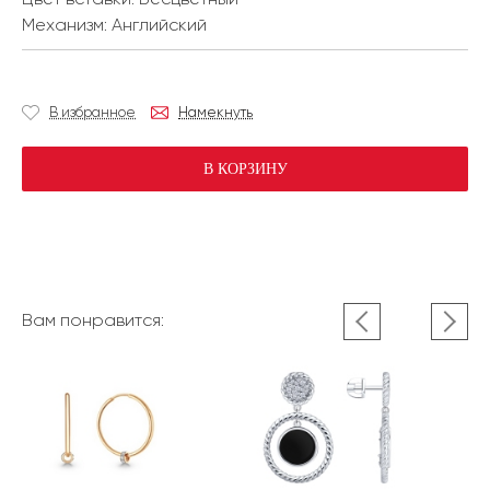
Механизм:
Английский
В избранное
Намекнуть
В КОРЗИНУ
Вам понравится: