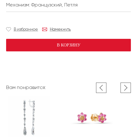
Механизм:
Французский, Петля
В избранное
Намекнуть
В КОРЗИНУ
Вам понравится: