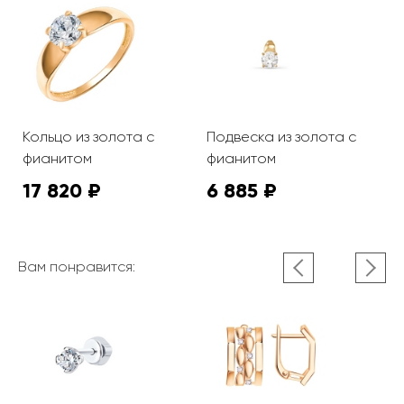
Кольцо из золота с
Подвеска из золота с
фианитом
фианитом
17 820 ₽
6 885 ₽
Вам понравится: