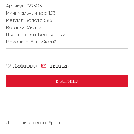
Артикул: 129303
Минимальный вес:
1.93
Металл:
Золото 585
Вставки:
Фианит
Цвет вставки:
Бесцветный
Механизм:
Английский
В избранное
Намекнуть
В КОРЗИНУ
Дополните свой образ: