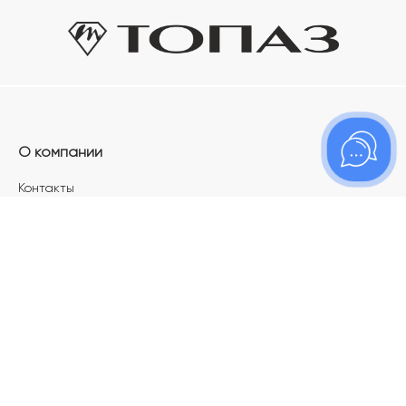
О компании
Контакты
Магазины
Карьера в ТОПАЗ
Франшиза
Покупателям
Акции
Как определить размер украшения