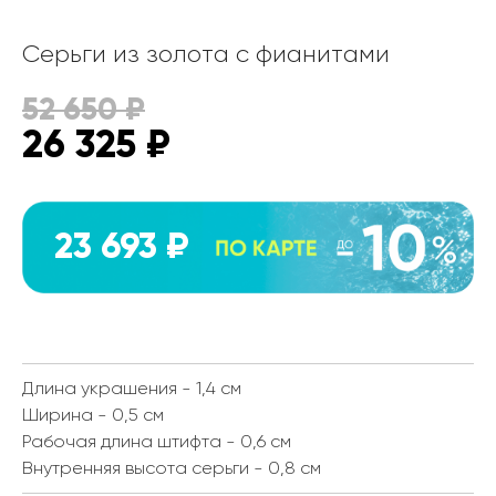
Серьги из золота с фианитами
52 650
₽
26 325
₽
23 693 ₽
Длина украшения - 1,4 см
Ширина - 0,5 см
Рабочая длина штифта - 0,6 см
Внутренняя высота серьги - 0,8 см