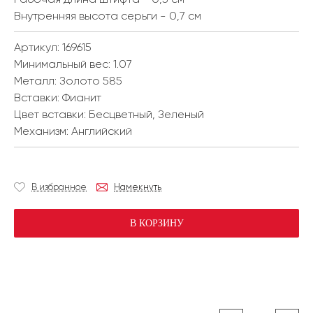
Внутренняя высота серьги - 0,7 см
Артикул: 169615
Минимальный вес:
1.07
Металл:
Золото 585
Вставки:
Фианит
Цвет вставки:
Бесцветный, Зеленый
Механизм:
Английский
В избранное
Намекнуть
В КОРЗИНУ