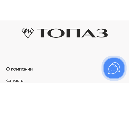
О компании
Контакты
Магазины
Карьера в ТОПАЗ
Франшиза
Покупателям