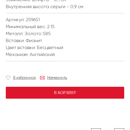
Внутренняя высота серьги - 0,9 см
Артикул: 259651
Минимальный вес:
2.15
Металл:
Золото 585
Вставки:
Фианит
Цвет вставки:
Бесцветный
Механизм:
Английский
В избранное
Намекнуть
В КОРЗИНУ