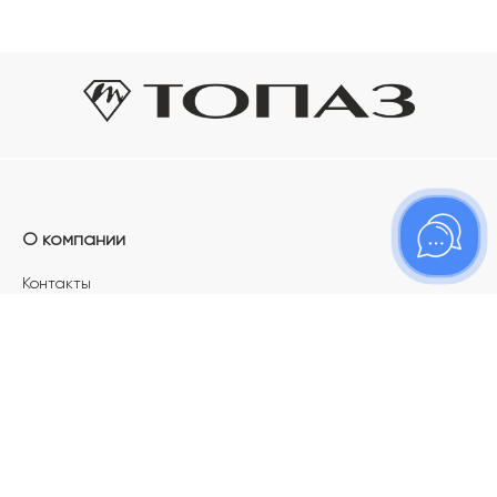
О компании
Контакты
Магазины
Карьера в ТОПАЗ
Франшиза
Покупателям
Акции