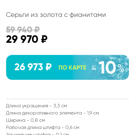
Серьги из золота с фианитами
59 940
₽
29 970
₽
26 973 ₽
Длина украшения - 3,3 см
Длина декоративного элемента - 1,9 см
Ширина - 0,8 см
Рабочая длина штифта - 0,6 см
Занижение штифта - 0,1 см