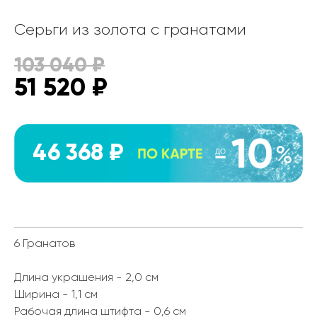
Серьги из золота с гранатами
103 040
₽
51 520
₽
46 368 ₽
6 Гранатов
Длина украшения - 2,0 см
Ширина - 1,1 см
Рабочая длина штифта - 0,6 см