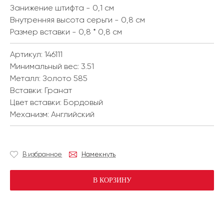
Занижение штифта - 0,1 см
Внутренняя высота серьги - 0,8 см
Размер вставки - 0,8 * 0,8 см
Артикул: 146111
Минимальный вес:
3.51
Металл:
Золото 585
Вставки:
Гранат
Цвет вставки:
Бордовый
Механизм:
Английский
В избранное
Намекнуть
В КОРЗИНУ