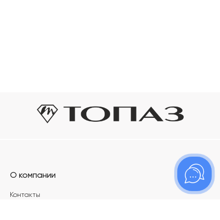
О компании
Контакты
Магазины