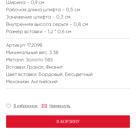
Ширина - 0,9 см
Рабочая длина штифта - 0,5 см
Занижение штифта - 0,3 см
Внутренняя высота серьги - 0,8 см
Размер вставки - 1,2 * 0,6 см
Артикул: 172098
Минимальный вес:
3.38
Металл:
Золото 585
Вставки:
Гранат, Фианит
Цвет вставки:
Бордовый, Бесцветный
Механизм:
Английский
В избранное
Намекнуть
В КОРЗИНУ