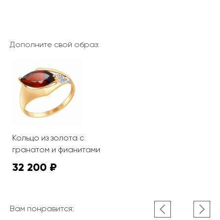
Дополните свой образ:
Кольцо из золота с
гранатом и фианитами
32 200 ₽
Вам понравится: