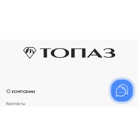
О компании
Контакты
Магазины
Карьера в ТОПАЗ
Франшиза