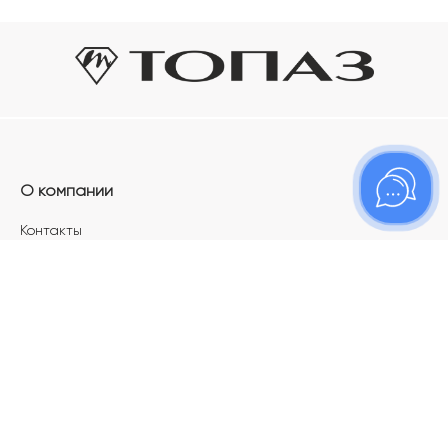
О компании
Контакты
Магазины
Карьера в ТОПАЗ
Франшиза
Покупателям
Акции