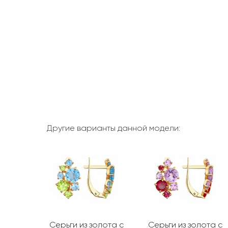
Другие варианты данной модели:
Серьги из золота с
Серьги из золота с