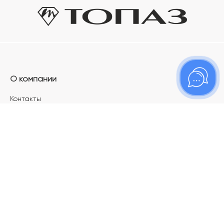
О компании
Контакты
Магазины
Карьера в ТОПАЗ
Франшиза
Покупателям
Акции
Как определить размер украшения