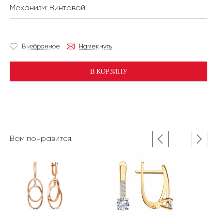
Механизм:
Винтовой
В избранное
Намекнуть
В КОРЗИНУ
Вам понравится: