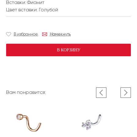
Вставки:
Фианит
Цвет вставки:
Голубой
В избранное
Намекнуть
В КОРЗИНУ
Вам понравится: