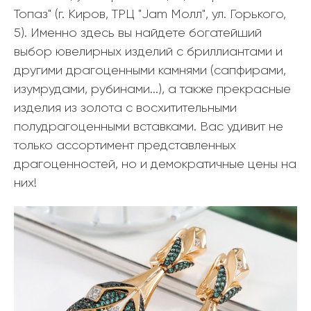
Топаз" (г. Киров, ТРЦ "Jam Молл", ул. Горького,
5). Именно здесь вы найдете богатейший
выбор ювелирных изделий с бриллиантами и
другими драгоценными камнями (сапфирами,
изумрудами, рубинами...), а также прекрасные
изделия из золота с восхитительными
полудрагоценными вставками. Вас удивит не
только ассортимент представленных
драгоценностей, но и демократичные цены на
них!