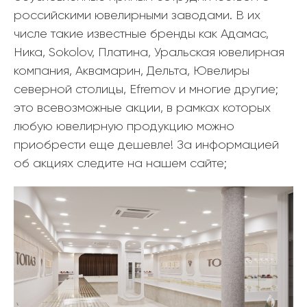
российскими ювелирными заводами. В их
числе такие известные бренды как Адамас,
Ника, Sokolov, Платина, Уральская ювелирная
компания, Аквамарин, Дельта, Ювелиры
северной столицы, Efremov и многие другие;
это всевозможные акции, в рамках которых
любую ювелирную продукцию можно
приобрести еще дешевле! За информацией
об акциях следите на нашем сайте;