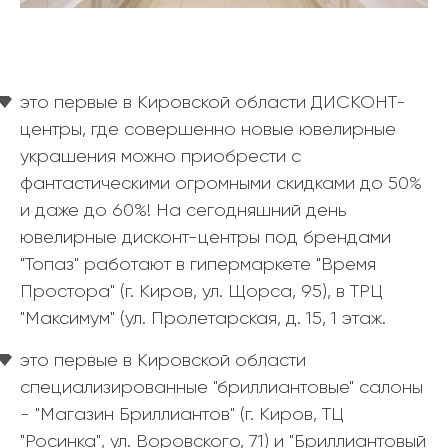
это первые в Кировской области ДИСКОНТ-
центры, где совершенно новые ювелирные
украшения можно приобрести с
фантастическими огромными скидками до 50%
и даже до 60%! На сегодняшний день
ювелирные дисконт-центры под брендами
"Топаз" работают в гипермаркете "Время
Простора" (г. Киров, ул. Щорса, 95), в ТРЦ
"Максимум" (ул. Пролетарская, д. 15, 1 этаж.
это первые в Кировской области
специализированные "бриллиантовые" салоны
- "Магазин Бриллиантов" (г. Киров, ТЦ
"Росинка", ул. Воровского, 71) и "Бриллиантовый