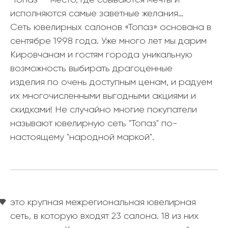
исполняются самые заветные желания…
Сеть ювелирных салонов «Топаз» основана в
сентябре 1998 года. Уже много лет мы дарим
Кировчанам и гостям города уникальную
возможность выбирать драгоценные
изделия по очень доступным ценам, и радуем
их многочисленными выгодными акциями и
скидками! Не случайно многие покупатели
называют ювелирную сеть "Топаз" по-
настоящему "народной маркой".
это крупная межрегиональная ювелирная
сеть, в которую входят 23 салона. 18 из них