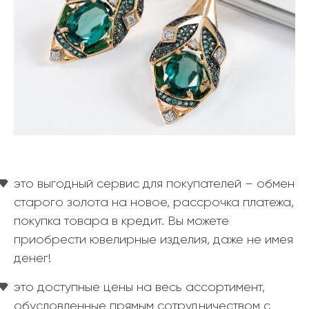
это выгодный сервис для покупателей – обмен
старого золота на новое, рассрочка платежа,
покупка товара в кредит. Вы можете
приобрести ювелирные изделия, даже не имея
денег!
это доступные цены на весь ассортимент,
обусловленные прямым сотрудничеством с