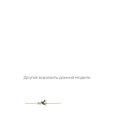
Другие варианты данной модели: