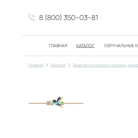
8 (800) 350-03-81
ГЛАВНАЯ
КАТАЛОГ
ОБРУЧАЛЬНЫЕ 
Главная
Каталог
Браслет из золота с топазом, хр