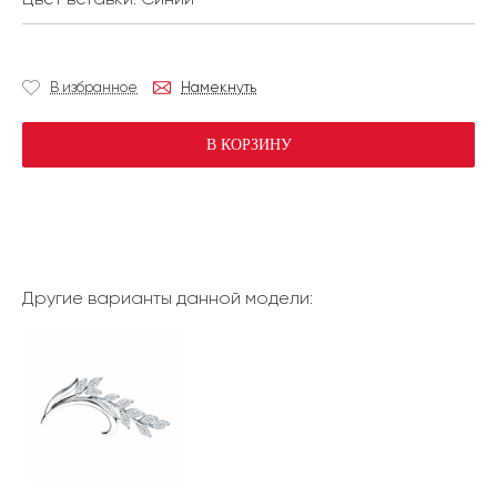
В избранное
Намекнуть
В КОРЗИНУ
Другие варианты данной модели: