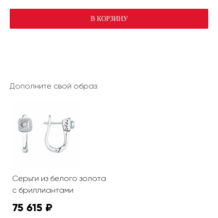
В КОРЗИНУ
Дополните свой образ:
Серьги из белого золота
с бриллиантами
75 615 ₽