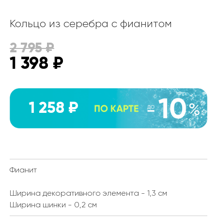
Кольцо из серебра с фианитом
2 795
₽
1 398
₽
1 258 ₽
Фианит
Ширина декоративного элемента - 1,3 см
Ширина шинки - 0,2 см