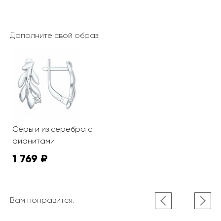
Дополните свой образ:
Серьги из серебра с
фианитами
1 769 ₽
Вам понравится: