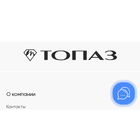
О компании
Контакты
Магазины
Карьера в ТОПАЗ
Франшиза