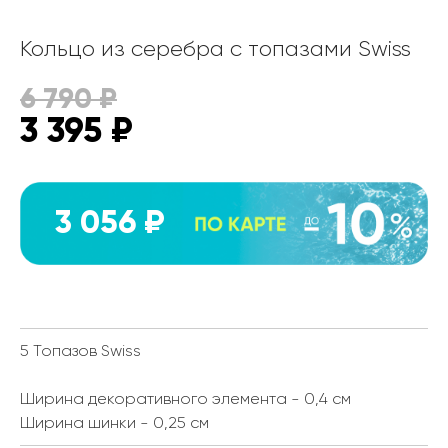
Кольцо из серебра с топазами Swiss
6 790
₽
3 395
₽
3 056 ₽
5 Топазов Swiss
Ширина декоративного элемента - 0,4 см
Ширина шинки - 0,25 см