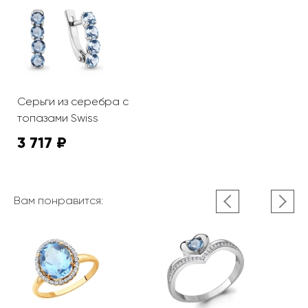
Серьги из серебра с
топазами Swiss
3 717 ₽
Вам понравится: