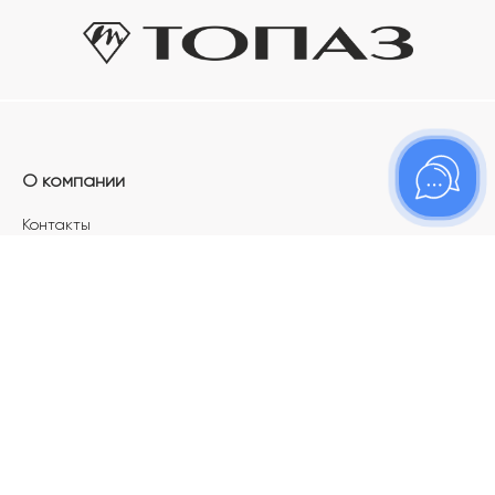
О компании
Контакты
Магазины
Карьера в ТОПАЗ
Франшиза
Покупателям
Акции
Как определить размер украшения