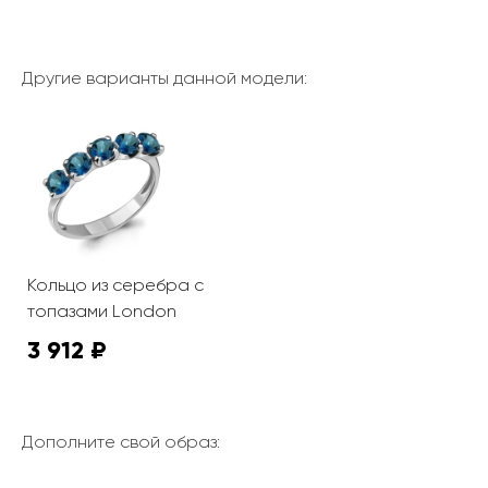
Другие варианты данной модели:
Кольцо из серебра с
топазами London
3 912 ₽
Дополните свой образ: