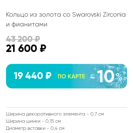
Кольцо из золота со Swarovski Zirconia
и фианитами
43 200
₽
21 600
₽
19 440 ₽
Ширина декоративного элемента - 0,7 см
Ширина шинки - 0,15 см
Диаметр вставки - 0,4 см