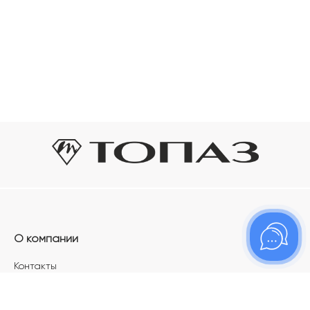
О компании
Контакты
Магазины
Карьера в ТОПАЗ