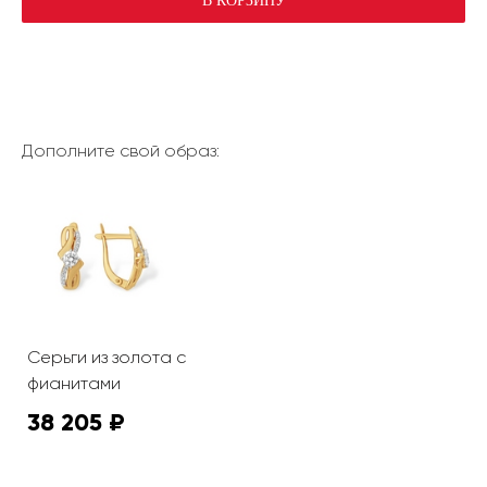
В КОРЗИНУ
Дополните свой образ:
Серьги из золота с
фианитами
38 205 ₽