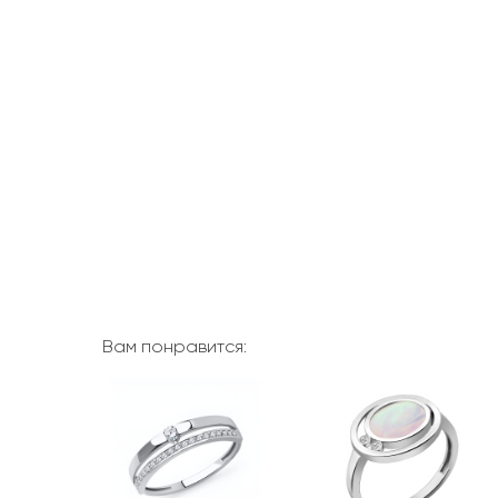
Вам понравится: