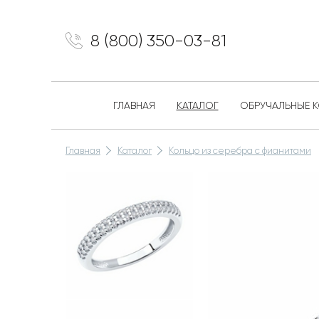
8 (800) 350-03-81
ГЛАВНАЯ
КАТАЛОГ
ОБРУЧАЛЬНЫЕ 
Главная
Каталог
Кольцо из серебра с фианитами