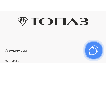
О компании
Контакты
Магазины
Карьера в ТОПАЗ
Франшиза
Покупателям
Акции