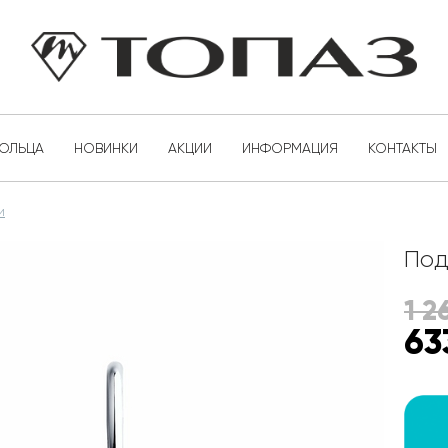
КОЛЬЦА
НОВИНКИ
АКЦИИ
ИНФОРМАЦИЯ
КОНТАКТЫ
и
Под
1 2
63