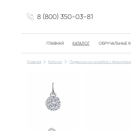
8 (800) 350-03-81
ГЛАВНАЯ
КАТАЛОГ
ОБРУЧАЛЬНЫЕ 
Главная
Каталог
Подвеска из серебра с фианитам