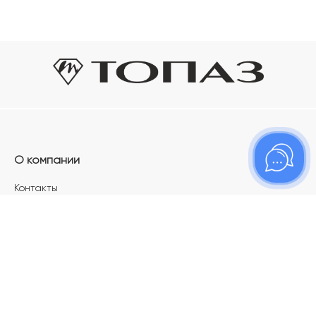
О компании
Контакты
Магазины
Карьера в ТОПАЗ
Франшиза
Покупателям