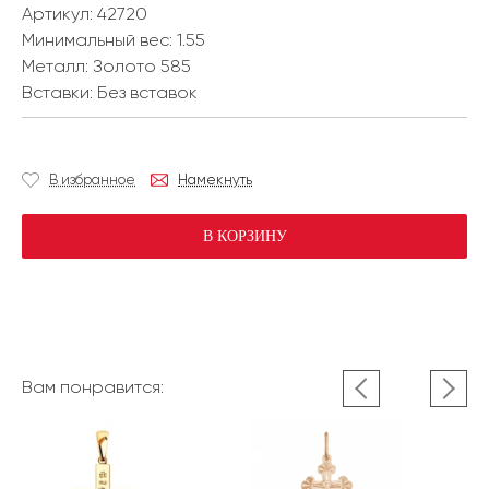
Артикул: 42720
Минимальный вес:
1.55
Металл:
Золото 585
Вставки:
Без вставок
В избранное
Намекнуть
В КОРЗИНУ
Вам понравится: