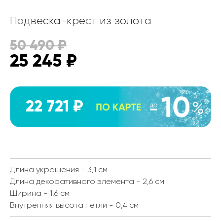
Подвеска-крест из золота
50 490
₽
25 245
₽
22 721 ₽
Длина украшения - 3,1 см
Длина декоративного элемента - 2,6 см
Ширина - 1,6 см
Внутренняя высота петли - 0,4 см