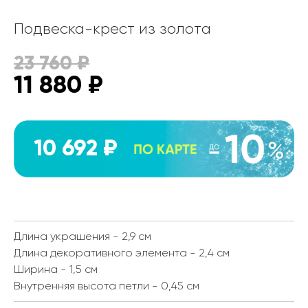
Подвеска-крест из золота
23 760
₽
11 880
₽
10 692 ₽
Длина украшения - 2,9 см
Длина декоративного элемента - 2,4 см
Ширина - 1,5 см
Внутренняя высота петли - 0,45 см