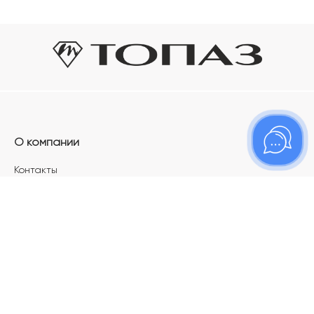
О компании
Контакты
Магазины
Карьера в ТОПАЗ
Франшиза
Покупателям
Акции