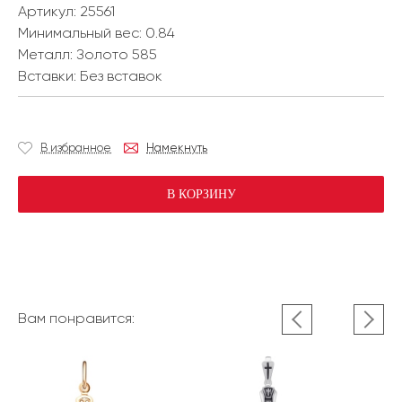
Артикул: 25561
Минимальный вес:
0.84
Металл:
Золото 585
Вставки:
Без вставок
В избранное
Намекнуть
В КОРЗИНУ
Вам понравится: