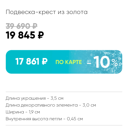
Подвеска-крест из золота
39 690
₽
19 845
₽
17 861 ₽
Длина украшения - 3,5 см
Длина декоративного элемента - 3,0 см
Ширина - 1,9 см
Внутренняя высота петли - 0,45 см