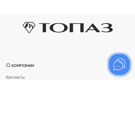
О компании
Контакты
Магазины
Карьера в ТОПАЗ
Франшиза
Покупателям
Акции