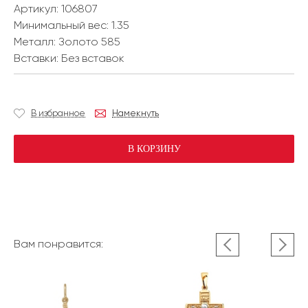
Артикул: 106807
Минимальный вес:
1.35
Металл:
Золото 585
Вставки:
Без вставок
В избранное
Намекнуть
В КОРЗИНУ
Вам понравится: