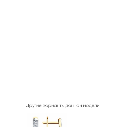
Другие варианты данной модели: