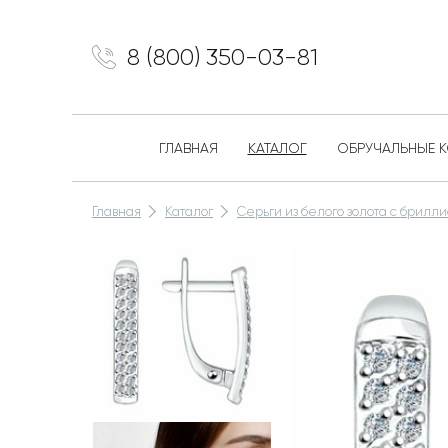
8 (800) 350-03-81
ГЛАВНАЯ
КАТАЛОГ
ОБРУЧАЛЬНЫЕ 
Главная
Каталог
Серьги из белого золота с брилл