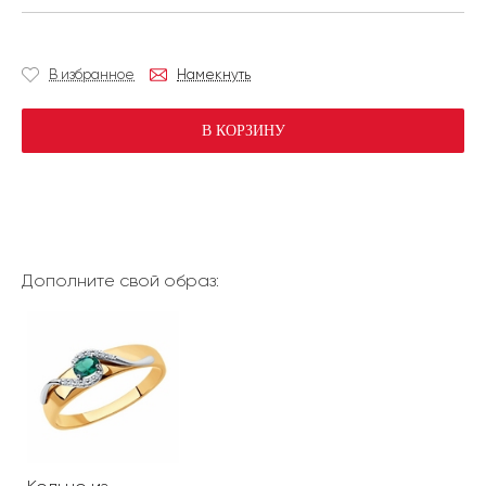
В избранное
Намекнуть
В КОРЗИНУ
Дополните свой образ: