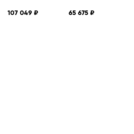
107 049 ₽
65 675 ₽
6